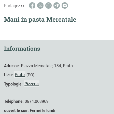
Partagez sur:
Mani in pasta Mercatale
Informations
Adresse:
Piazza Mercatale, 134, Prato
Lieu:
Prato
(PO)
Typologie:
Pizzeria
Téléphone:
0574.063969
ouvert le soir. Fermé le lundi