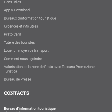
Liens utiles
App & Download
Bureaux d'information touristique
Urgences et info utiles
Prato Card
Tutelle des touristes
Louer un moyen de transport
Comment nous rejoindre
Valorisation de la zone de Prato avec Toscana Promozione
Turistica
Bureau de Presse
CONTACTS
Bureau d’information touristique