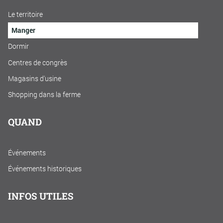
Le territoire
Manger
Dormir
Centres de congrès
Magasins d'usine
Shopping dans la ferme
QUAND
Événements
Événements historiques
INFOS UTILES