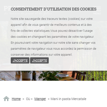
CONSENTEMENT D'UTILISATION DES COOKIES
Notre site sauvegarde des traceurs textes (cookies) sur votre
appareil afin de vous garantir de meilleurs contenus et à des
fins de collectes statistiques.Vous pouvez désactiver l'usage
des cookies en changeant les paramètres de votre navigateur.
En poursuivant votre navigation sur notre site sans changer vos
paramètres de navigateur vous nous accordez la permission de
conserver des informations sur votre appareil.
J'ACCEPTE
J'ACCEPTE
Home
>
Où
>
Manger
>
Mani in pasta Mercatale