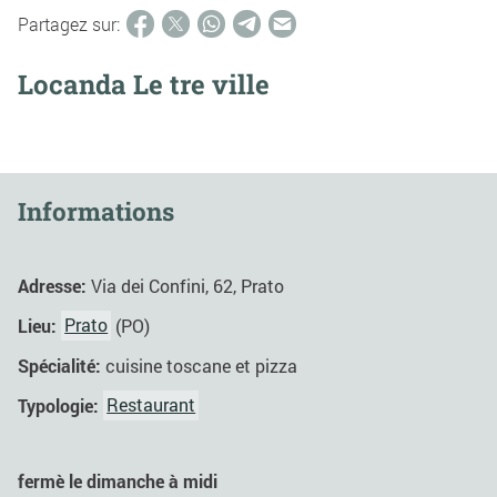
Partagez sur:
Locanda Le tre ville
Informations
Adresse:
Via dei Confini, 62, Prato
Lieu:
Prato
(PO)
Spécialité:
cuisine toscane et pizza
Typologie:
Restaurant
fermè le dimanche à midi