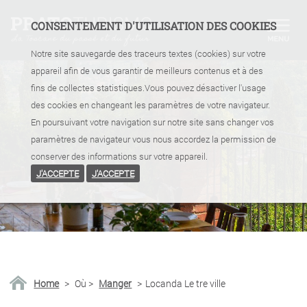
CONSENTEMENT D'UTILISATION DES COOKIES
Notre site sauvegarde des traceurs textes (cookies) sur votre
appareil afin de vous garantir de meilleurs contenus et à des
fins de collectes statistiques.Vous pouvez désactiver l'usage
des cookies en changeant les paramètres de votre navigateur.
En poursuivant votre navigation sur notre site sans changer vos
paramètres de navigateur vous nous accordez la permission de
conserver des informations sur votre appareil.
J'ACCEPTE
J'ACCEPTE
Home
>
Où
>
Manger
>
Locanda Le tre ville