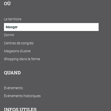
OÙ
Le territoire
Manger
Dormir
Centres de congrès
Magasins d'usine
Shopping dans la ferme
QUAND
Événements
Événements historiques
INFOS UTILES