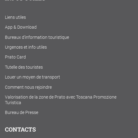
Liens utiles
App & Download
Bureaux d'information touristique
Urgences et info utiles
Prato Card
Tutelle des touristes
Louer un moyen de transport
Comment nous rejoindre
Valorisation de la zone de Prato avec Toscana Promozione
Turistica
Bureau de Presse
CONTACTS