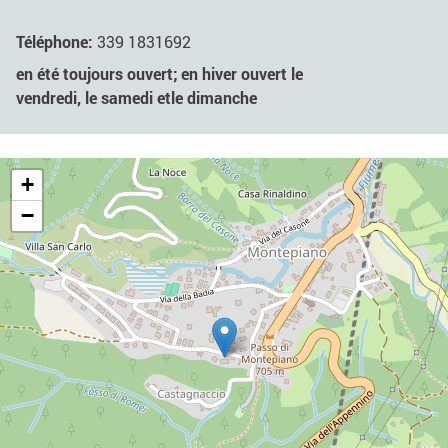
Téléphone:
339 1831692
en été toujours ouvert; en hiver ouvert le
vendredi, le samedi etle dimanche
+
−