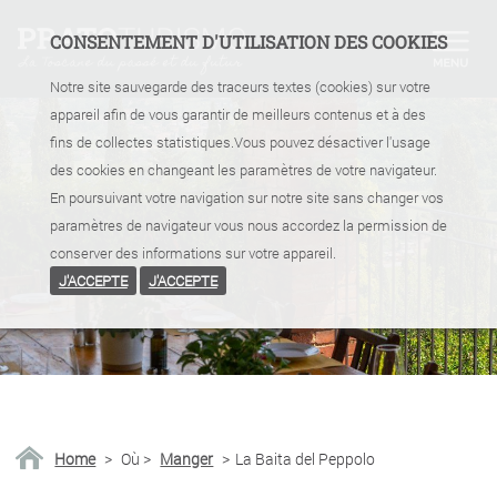
CONSENTEMENT D'UTILISATION DES COOKIES
Notre site sauvegarde des traceurs textes (cookies) sur votre
appareil afin de vous garantir de meilleurs contenus et à des
fins de collectes statistiques.Vous pouvez désactiver l'usage
des cookies en changeant les paramètres de votre navigateur.
En poursuivant votre navigation sur notre site sans changer vos
paramètres de navigateur vous nous accordez la permission de
conserver des informations sur votre appareil.
J'ACCEPTE
J'ACCEPTE
Home
>
Où
>
Manger
>
La Baita del Peppolo