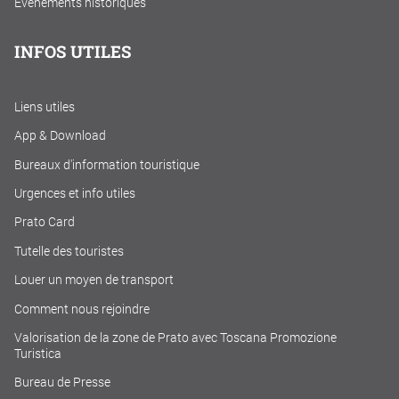
Événements historiques
INFOS UTILES
Liens utiles
App & Download
Bureaux d'information touristique
Urgences et info utiles
Prato Card
Tutelle des touristes
Louer un moyen de transport
Comment nous rejoindre
Valorisation de la zone de Prato avec Toscana Promozione
Turistica
Bureau de Presse