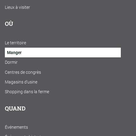
Lieux à visiter
OÙ
Le territoire
Manger
Dormir
Centres de congrès
Magasins d'usine
Shopping dans la ferme
QUAND
Événements