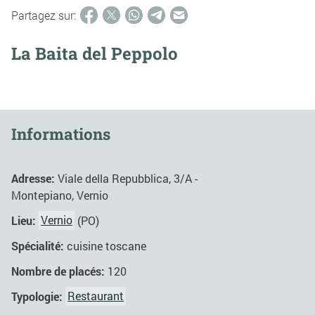
Partagez sur:
La Baita del Peppolo
Informations
Adresse:
Viale della Repubblica, 3/A -
Montepiano, Vernio
Lieu:
Vernio
(PO)
Spécialité:
cuisine toscane
Nombre de placés:
120
Typologie:
Restaurant