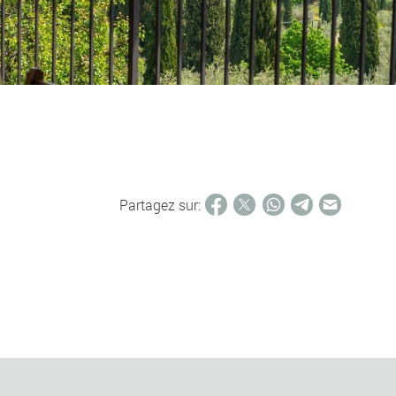
Partagez sur: