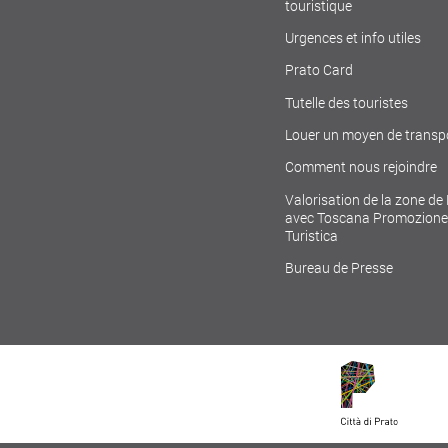
touristique
Urgences et info utiles
Prato Card
Tutelle des touristes
Louer un moyen de transp
Comment nous rejoindre
Valorisation de la zone de
avec Toscana Promozione
Turistica
Bureau de Presse