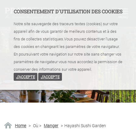
CONSENTEMENT D'UTILISATION DES COOKIES
Notre site sauvegarde des traceurs textes (cookies) sur votre
appareil afin de vous garantir de meilleurs contenus et à des
fins de collectes statistiques.Vous pouvez désactiver l'usage
des cookies en changeant les paramètres de votre navigateur.
En poursuivant votre navigation sur notre site sans changer vos
paramètres de navigateur vous nous accordez la permission de
conserver des informations sur votre appareil.
J'ACCEPTE
J'ACCEPTE
Home
>
Où
>
Manger
>
Hayashi Sushi Garden