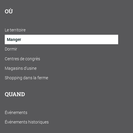
OÙ
Le territoire
Manger
Dormir
Centres de congrès
Magasins d'usine
Shopping dans la ferme
QUAND
Événements
Événements historiques