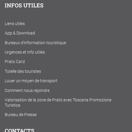
INFOS UTILES
Liens utiles
App & Download
Bureaux d'information touristique
Urgences et info utiles
Prato Card
Tutelle des touristes
Louer un moyen de transport
Comment nous rejoindre
Valorisation de la zone de Prato avec Toscana Promozione
Turistica
Bureau de Presse
CONTACTS