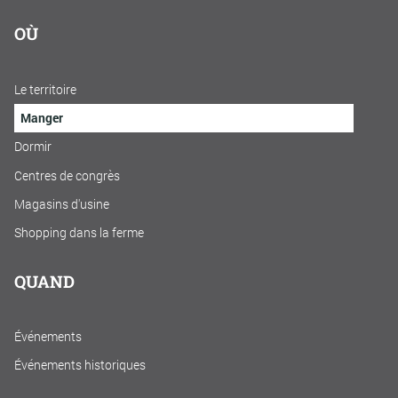
OÙ
Le territoire
Manger
Dormir
Centres de congrès
Magasins d'usine
Shopping dans la ferme
QUAND
Événements
Événements historiques