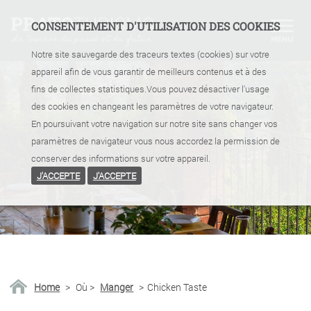
CONSENTEMENT D'UTILISATION DES COOKIES
Notre site sauvegarde des traceurs textes (cookies) sur votre
appareil afin de vous garantir de meilleurs contenus et à des
fins de collectes statistiques.Vous pouvez désactiver l'usage
des cookies en changeant les paramètres de votre navigateur.
En poursuivant votre navigation sur notre site sans changer vos
paramètres de navigateur vous nous accordez la permission de
conserver des informations sur votre appareil.
J'ACCEPTE
J'ACCEPTE
Home
>
Où
>
Manger
>
Chicken Taste