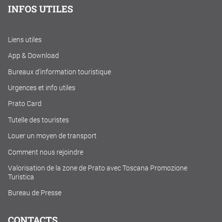
INFOS UTILES
Liens utiles
App & Download
Bureaux d'information touristique
Urgences et info utiles
Prato Card
Tutelle des touristes
Louer un moyen de transport
Comment nous rejoindre
Valorisation de la zone de Prato avec Toscana Promozione
Turistica
Bureau de Presse
CONTACTS