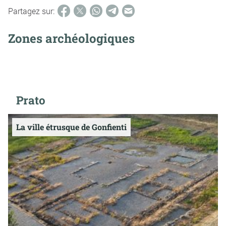
Partagez sur:
Zones archéologiques
Prato
La ville étrusque de Gonfienti