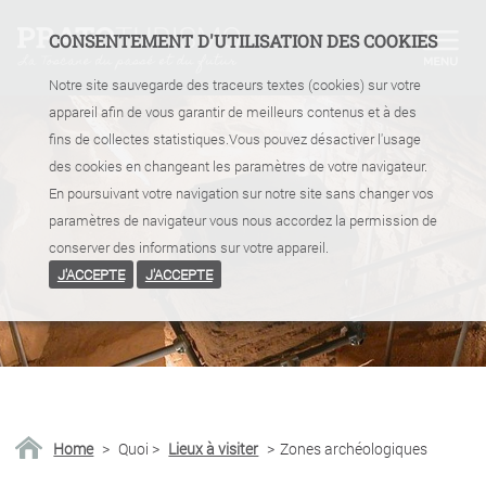
CONSENTEMENT D'UTILISATION DES COOKIES
Notre site sauvegarde des traceurs textes (cookies) sur votre
appareil afin de vous garantir de meilleurs contenus et à des
fins de collectes statistiques.Vous pouvez désactiver l'usage
des cookies en changeant les paramètres de votre navigateur.
En poursuivant votre navigation sur notre site sans changer vos
paramètres de navigateur vous nous accordez la permission de
conserver des informations sur votre appareil.
J'ACCEPTE
J'ACCEPTE
Home
>
Quoi
>
Lieux à visiter
>
Zones archéologiques