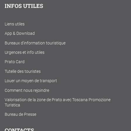
INFOS UTILES
Liens utiles
App & Download
Bureaux d'information touristique
Urgences et info utiles
Prato Card
Tutelle des touristes
Louer un moyen de transport
Comment nous rejoindre
Valorisation de la zone de Prato avec Toscana Promozione
Turistica
Bureau de Presse
CONTACTS