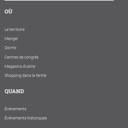
OÙ
Le territoire
Manger
Dormir
Centres de congrès
Magasins d'usine
Shopping dans la ferme
QUAND
Événements
Événements historiques