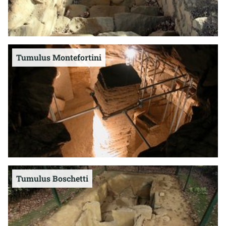
Tumulus Montefortini
Tumulus Boschetti