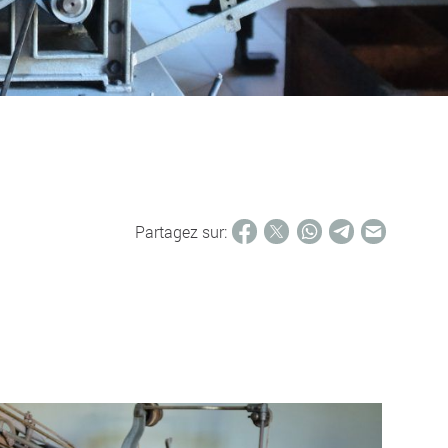
Partagez sur: