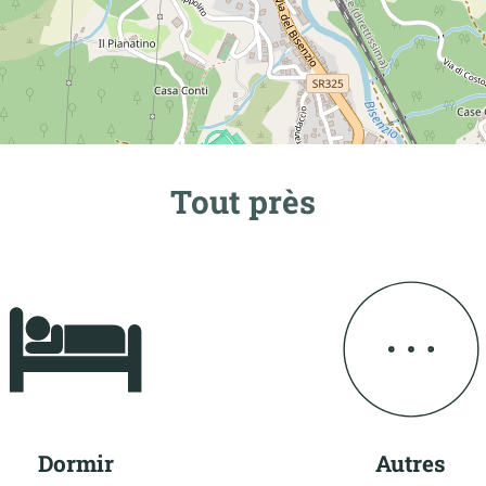
Tout près
Dormir
Autres