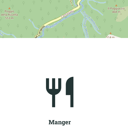
Manger