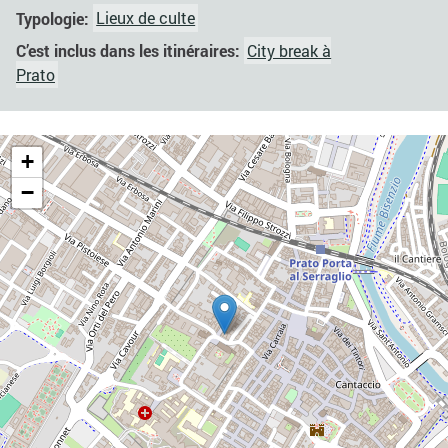
Typologie:
Lieux de culte
C’est inclus dans les itinéraires:
City break à
Prato
+
−