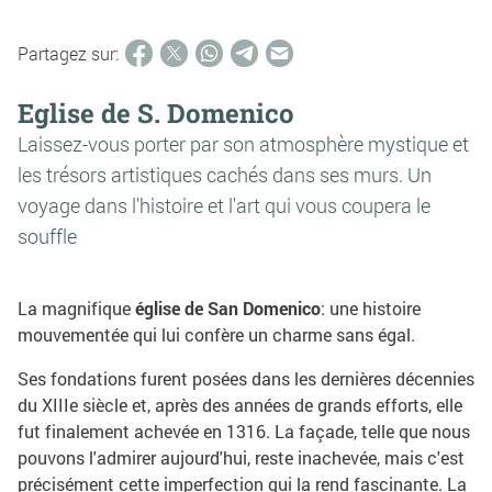
Partagez sur:
Eglise de S. Domenico
Laissez-vous porter par son atmosphère mystique et
les trésors artistiques cachés dans ses murs. Un
voyage dans l'histoire et l'art qui vous coupera le
souffle
La magnifique
église de San Domenico
: une histoire
mouvementée qui lui confère un charme sans égal.
Ses fondations furent posées dans les dernières décennies
du XIIIe siècle et, après des années de grands efforts, elle
fut finalement achevée en 1316. La façade, telle que nous
pouvons l'admirer aujourd'hui, reste inachevée, mais c'est
précisément cette imperfection qui la rend fascinante. La