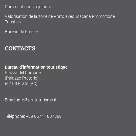
Comment nous rejoindre
Valorisation de la zone de Prato avec Toscana Promozione
Turistica
Bureau de Presse
CONTACTS
Bureau d’information touristique
Piazza del Comune
(Palazzo Pretorio)
59100 Prato (PO)
Email: info@pratoturismo.it
Téléphone: +39 0574 1837859