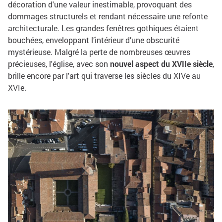
décoration d'une valeur inestimable, provoquant des
dommages structurels et rendant nécessaire une refonte
architecturale. Les grandes fenêtres gothiques étaient
bouchées, enveloppant l’intérieur d’une obscurité
mystérieuse. Malgré la perte de nombreuses œuvres
précieuses, l'église, avec son
nouvel aspect du XVIIe siècle
,
brille encore par l'art qui traverse les siècles du XIVe au
XVIe.