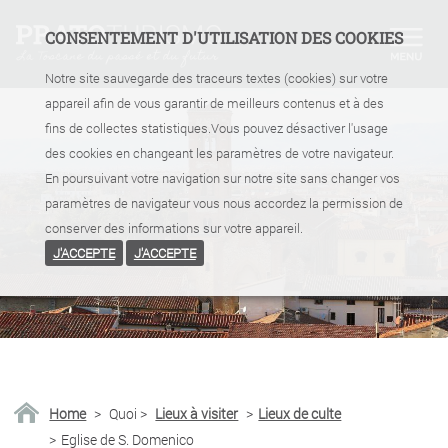
CONSENTEMENT D'UTILISATION DES COOKIES
Notre site sauvegarde des traceurs textes (cookies) sur votre
appareil afin de vous garantir de meilleurs contenus et à des
fins de collectes statistiques.Vous pouvez désactiver l'usage
des cookies en changeant les paramètres de votre navigateur.
En poursuivant votre navigation sur notre site sans changer vos
paramètres de navigateur vous nous accordez la permission de
conserver des informations sur votre appareil.
J'ACCEPTE
J'ACCEPTE
Home
>
Quoi
>
Lieux à visiter
>
Lieux de culte
>
Eglise de S. Domenico