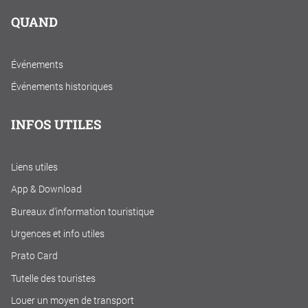
QUAND
Événements
Événements historiques
INFOS UTILES
Liens utiles
App & Download
Bureaux d'information touristique
Urgences et info utiles
Prato Card
Tutelle des touristes
Louer un moyen de transport