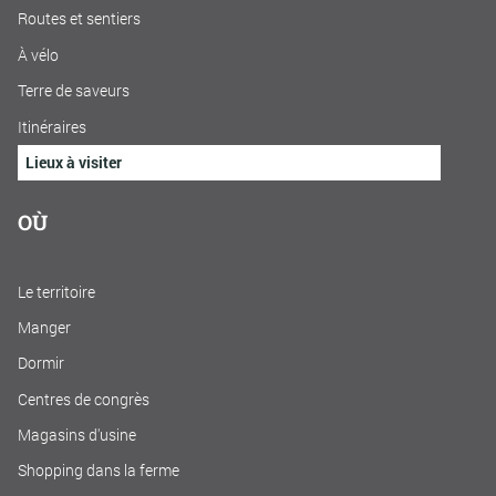
Routes et sentiers
À vélo
Terre de saveurs
Itinéraires
Lieux à visiter
OÙ
Le territoire
Manger
Dormir
Centres de congrès
Magasins d'usine
Shopping dans la ferme