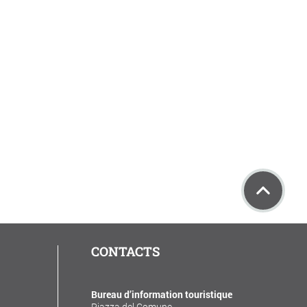
CONTACTS
Bureau d’information touristique
Piazza del Comune