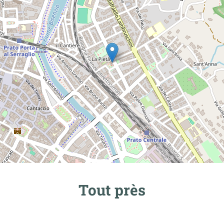
Tout près