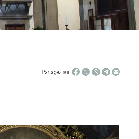
Partagez sur: