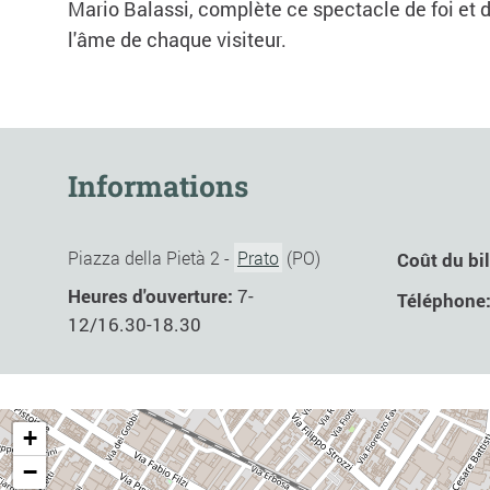
Mario Balassi, complète ce spectacle de foi et 
l'âme de chaque visiteur.
Informations
Piazza della Pietà 2 -
Prato
(PO)
Coût du bil
Heures d'ouverture:
7-
Téléphone
12/16.30-18.30
+
−