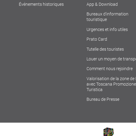
Événements historiques
App & Download
Bureaux d'information
touristique
Urgences et info utiles
Prato Card
Tutelle des touristes
Louer un moyen de transp
Comment nous rejoindre
Valorisation de la zone de
avec Toscana Promozione
Turistica
Bureau de Presse