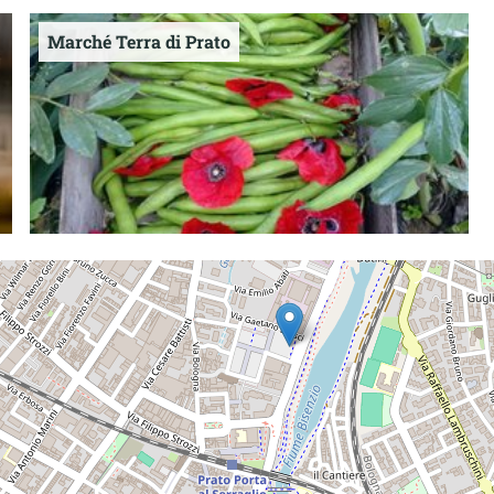
Marché Terra di Prato