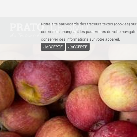
Notre site sauvegarde des traceurs textes (cookies) sur 
cookies en changeant les paramètres de votre navigateu
conserver des informations sur votre appareil.
J'ACCEPTE
J'ACCEPTE