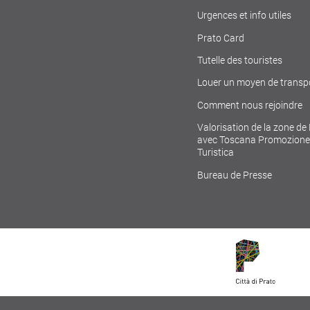
Urgences et info utiles
Prato Card
Tutelle des touristes
Louer un moyen de transp
Comment nous rejoindre
Valorisation de la zone de
avec Toscana Promozione
Turistica
Bureau de Presse