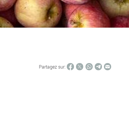
Partagez sur: