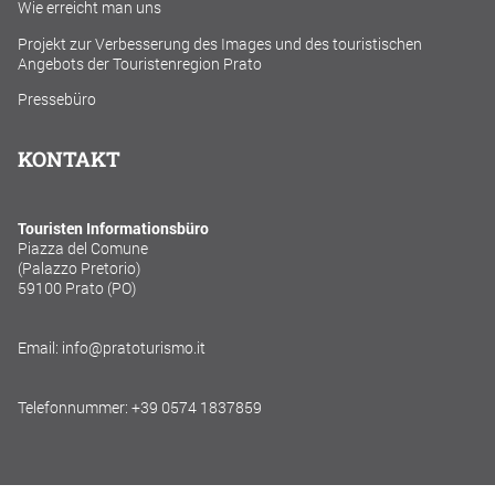
Wie erreicht man uns
Projekt zur Verbesserung des Images und des touristischen
Angebots der Touristenregion Prato
Pressebüro
KONTAKT
Touristen Informationsbüro
Piazza del Comune
(Palazzo Pretorio)
59100 Prato (PO)
Email: info@pratoturismo.it
Telefonnummer: +39 0574 1837859