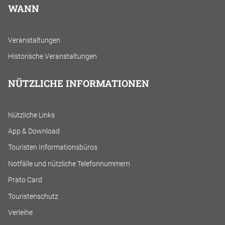
WANN
Veranstaltungen
Historische Veranstaltungen
NÜTZLICHE INFORMATIONEN
Nützliche Links
App & Download
Touristen Informationsbüros
Notfälle und nützliche Telefonnummern
Prato Card
Touristenschutz
Verleihe