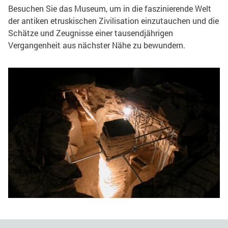
Besuchen Sie das Museum, um in die faszinierende Welt
der antiken etruskischen Zivilisation einzutauchen und die
Schätze und Zeugnisse einer tausendjährigen
Vergangenheit aus nächster Nähe zu bewundern.