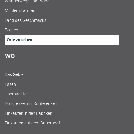
Wanderwege und Pfade
Mit dem Fahrrad
Land des Geschmacks
Routen
Orte zu sehen
WO
Das Gebiet
Essen
Übernachten
Kongresse und Konferenzen
Einkaufen in den Fabriken
Einkaufen auf dem Bauernhof